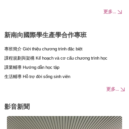
更多...
新南向國際學生產學合作專班
專班簡介 Giới thiệu chương trình đặc biệt
課程規劃與架構 Kế hoạch và cơ cấu chương trình học
課業輔導 Hướng dẫn học tập
生活輔導 Hỗ trợ đời sống sinh viên
更多...
影音新聞