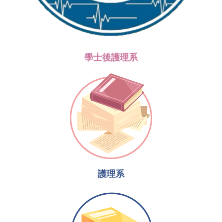
學士後護理系
護理系