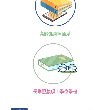
高齡健康照護系
長期照顧碩士學位學程