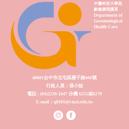
中臺科技大學高
齡健康照護系
Department of
Gerontological
Health Care
40601台中市北屯區廍子路666號
行政人員：張小姐
電話 : (04)2239-1647 分機 6251或6270
E-mail：q0105@ctust.edu.tw