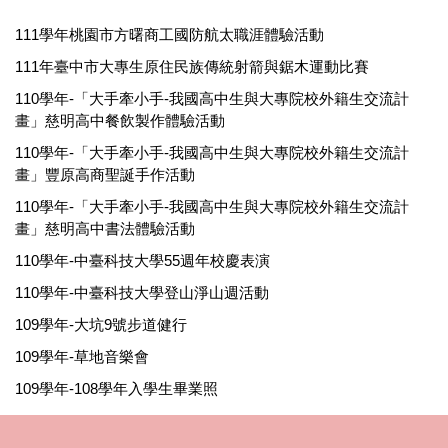
111學年桃園市方曙商工國防航太職涯體驗活動
111年臺中市大專生原住民族傳統射箭與鋸木運動比賽
110學年-「大手牽小手-我國高中生與大專院校外籍生交流計
畫」慈明高中餐飲製作體驗活動
110學年-「大手牽小手-我國高中生與大專院校外籍生交流計
畫」豐原高商聖誕手作活動
110學年-「大手牽小手-我國高中生與大專院校外籍生交流計
畫」慈明高中書法體驗活動
110學年-中臺科技大學55週年校慶表演
110學年-中臺科技大學登山淨山週活動
109學年-大坑9號步道健行
109學年-草地音樂會
109學年-108學年入學生畢業照