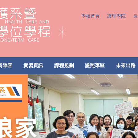
學校首頁
護理學院
長
資陣容
實習資訊
課程規劃
證照專區
未來出路