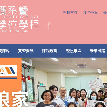
學校首頁
護理學院
長
資陣容
實習資訊
課程規劃
證照專區
未來出路