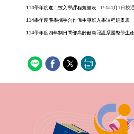
114學年度進二技入學課程規畫表
115年4月1日校
114學年度產學攜手合作僑生專班入學課程規畫表
114學年度四年制日間部高齡健康照護系國際學生