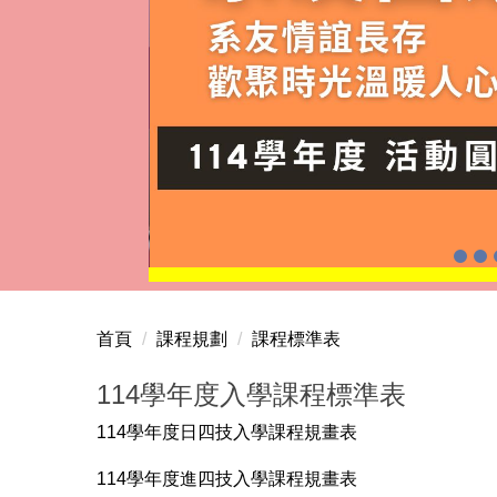
首頁
課程規劃
課程標準表
114學年度入學課程標準表
114學年度日四技入學課程規畫表
114學年度進四技入學課程規畫表