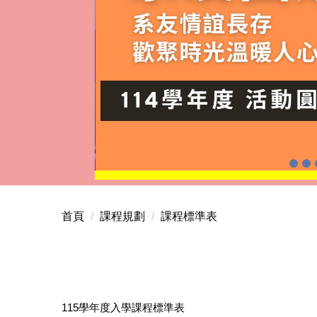
首頁
課程規劃
課程標準表
115學年度入學課程標準表