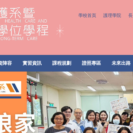
學校首頁
護理學院
長
資陣容
實習資訊
課程規劃
證照專區
未來出路