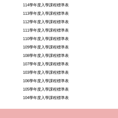
114學年度入學課程標準表
113學年度入學課程標準表
112學年度入學課程標準表
111學年度入學課程標準表
110學年度入學課程標準表
109學年度入學課程標準表
108學年度入學課程標準表
107學年度入學課程標準表
103學年度入學課程標準表
106學年度入學課程標準表
105學年度入學課程標準表
104學年度入學課程標準表