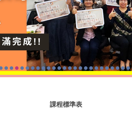
課程標準表